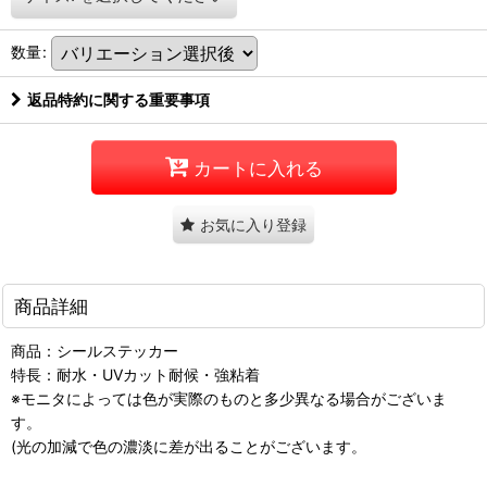
数量
:
返品特約に関する重要事項
カートに入れる
お気に入り登録
商品詳細
商品：シールステッカー
特長：耐水・UVカット耐候・強粘着
※モニタによっては色が実際のものと多少異なる場合がございま
す。
(光の加減で色の濃淡に差が出ることがございます。