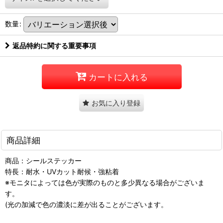
数量
:
返品特約に関する重要事項
カートに入れる
お気に入り登録
商品詳細
商品：シールステッカー
特長：耐水・UVカット耐候・強粘着
※モニタによっては色が実際のものと多少異なる場合がございま
す。
(光の加減で色の濃淡に差が出ることがございます。