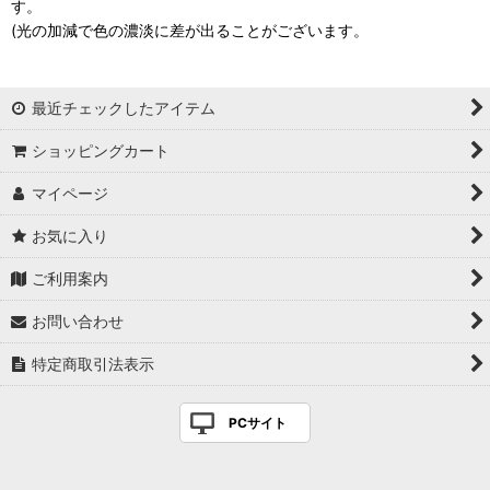
す。
(光の加減で色の濃淡に差が出ることがございます。
最近チェックしたアイテム
ショッピングカート
マイページ
お気に入り
ご利用案内
お問い合わせ
特定商取引法表示
PCサイト