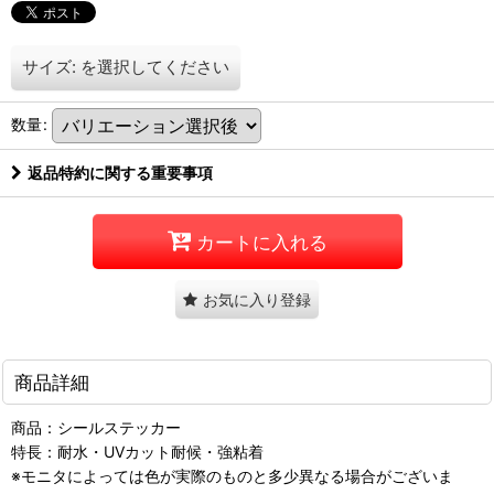
サイズ:
を選択してください
数量
:
返品特約に関する重要事項
カートに入れる
お気に入り登録
商品詳細
商品：シールステッカー
特長：耐水・UVカット耐候・強粘着
※モニタによっては色が実際のものと多少異なる場合がございま