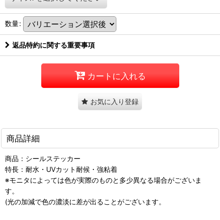
数量
:
返品特約に関する重要事項
カートに入れる
お気に入り登録
商品詳細
商品：シールステッカー
特長：耐水・UVカット耐候・強粘着
※モニタによっては色が実際のものと多少異なる場合がございま
す。
(光の加減で色の濃淡に差が出ることがございます。