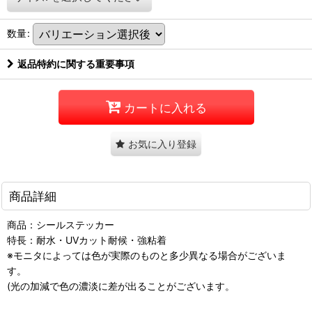
数量
:
返品特約に関する重要事項
カートに入れる
お気に入り登録
商品詳細
商品：シールステッカー
特長：耐水・UVカット耐候・強粘着
※モニタによっては色が実際のものと多少異なる場合がございま
す。
(光の加減で色の濃淡に差が出ることがございます。