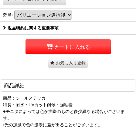
数量
:
返品特約に関する重要事項
カートに入れる
お気に入り登録
商品詳細
商品：シールステッカー
特長：耐水・UVカット耐候・強粘着
※モニタによっては色が実際のものと多少異なる場合がございま
す。
(光の加減で色の濃淡に差が出ることがございます。