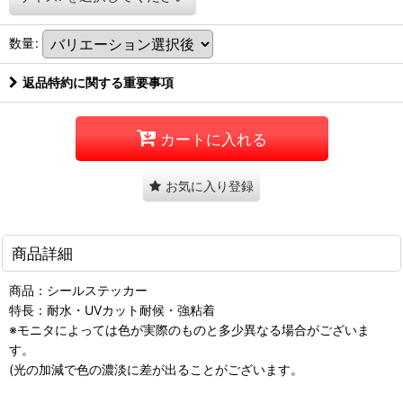
数量
:
返品特約に関する重要事項
カートに入れる
お気に入り登録
商品詳細
商品：シールステッカー
特長：耐水・UVカット耐候・強粘着
※モニタによっては色が実際のものと多少異なる場合がございま
す。
(光の加減で色の濃淡に差が出ることがございます。