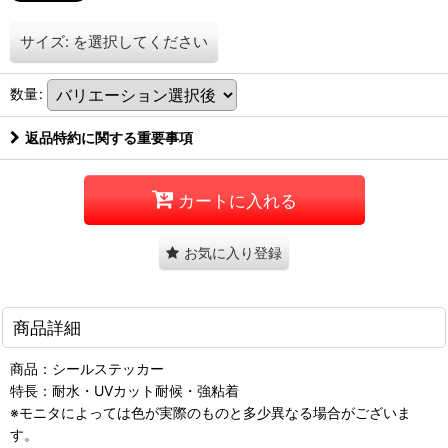
サイズ:
を選択してください
数量
:
返品特約に関する重要事項
カートに入れる
お気に入り登録
商品詳細
商品：シールステッカー
特長：耐水・UVカット耐候・強粘着
※モニタによっては色が実際のものと多少異なる場合がございま
す。