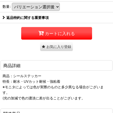
数量
:
返品特約に関する重要事項
カートに入れる
お気に入り登録
商品詳細
商品：シールステッカー
特長：耐水・UVカット耐候・強粘着
※モニタによっては色が実際のものと多少異なる場合がございま
す。
(光の加減で色の濃淡に差が出ることがございます。