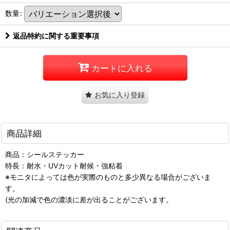
数量
:
返品特約に関する重要事項
カートに入れる
お気に入り登録
商品詳細
商品：シールステッカー
特長：耐水・UVカット耐候・強粘着
※モニタによっては色が実際のものと多少異なる場合がございま
す。
(光の加減で色の濃淡に差が出ることがございます。