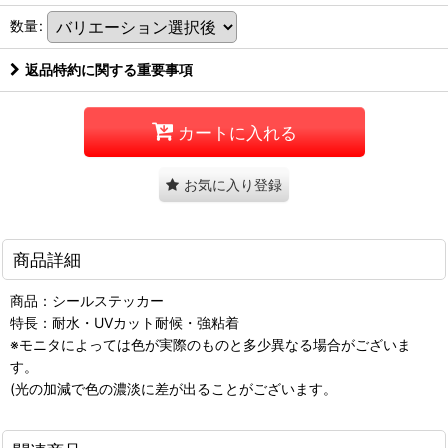
数量
:
返品特約に関する重要事項
カートに入れる
お気に入り登録
商品詳細
商品：シールステッカー
特長：耐水・UVカット耐候・強粘着
※モニタによっては色が実際のものと多少異なる場合がございま
す。
(光の加減で色の濃淡に差が出ることがございます。