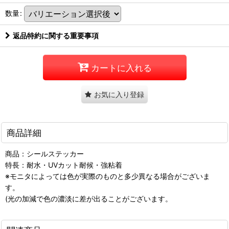
数量
:
返品特約に関する重要事項
カートに入れる
お気に入り登録
商品詳細
商品：シールステッカー
特長：耐水・UVカット耐候・強粘着
※モニタによっては色が実際のものと多少異なる場合がございま
す。
(光の加減で色の濃淡に差が出ることがございます。