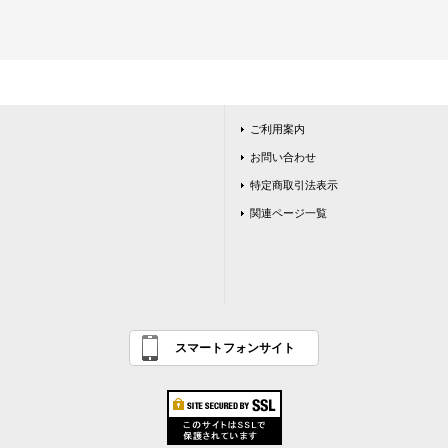
ご利用案内
お問い合わせ
特定商取引法表示
関連ページ一覧
スマートフォンサイト