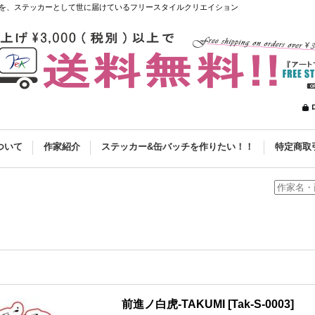
を、ステッカーとして世に届けているフリースタイルクリエイション
ついて
作家紹介
ステッカー&缶バッチを作りたい！！
特定商取
前進ノ白虎-TAKUMI
[
Tak-S-0003
]