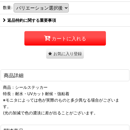
数量
:
返品特約に関する重要事項
カートに入れる
お気に入り登録
商品詳細
商品：シールステッカー
特長：耐水・UVカット耐候・強粘着
※モニタによっては色が実際のものと多少異なる場合がございま
す。
(光の加減で色の濃淡に差が出ることがございます。