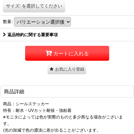
サイズ:
を選択してください
数量
:
返品特約に関する重要事項
カートに入れる
お気に入り登録
商品詳細
商品：シールステッカー
特長：耐水・UVカット耐候・強粘着
※モニタによっては色が実際のものと多少異なる場合がございま
す。
(光の加減で色の濃淡に差が出ることがございます。