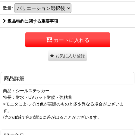
数量
:
返品特約に関する重要事項
カートに入れる
お気に入り登録
商品詳細
商品：シールステッカー
特長：耐水・UVカット耐候・強粘着
※モニタによっては色が実際のものと多少異なる場合がございま
す。
(光の加減で色の濃淡に差が出ることがございます。