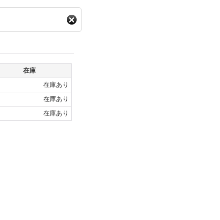
在庫
在庫あり
在庫あり
在庫あり