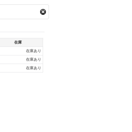
在庫
在庫あり
在庫あり
在庫あり