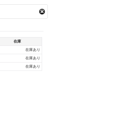
在庫
在庫あり
在庫あり
在庫あり