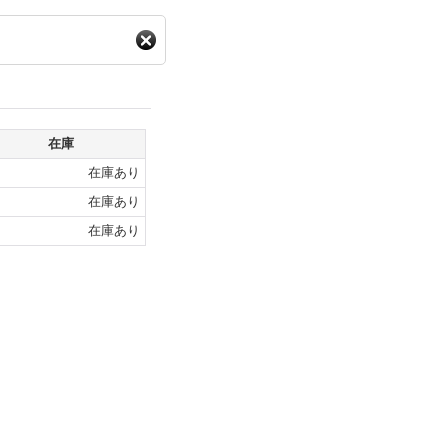
在庫
在庫あり
在庫あり
在庫あり