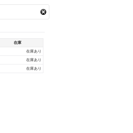
在庫
在庫あり
在庫あり
在庫あり