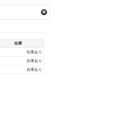
在庫
在庫あり
在庫あり
在庫あり