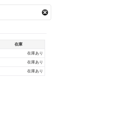
在庫
在庫あり
在庫あり
在庫あり