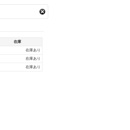
在庫
在庫あり
在庫あり
在庫あり