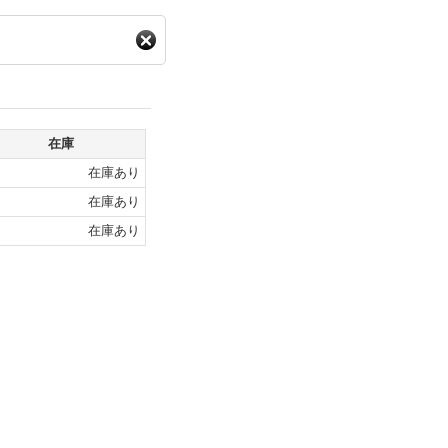
在庫
在庫あり
在庫あり
在庫あり