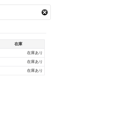
在庫
在庫あり
在庫あり
在庫あり