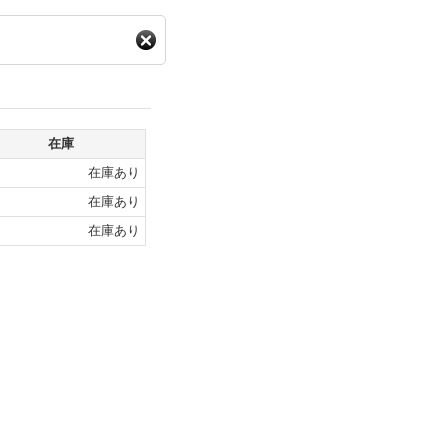
在庫
在庫あり
在庫あり
在庫あり