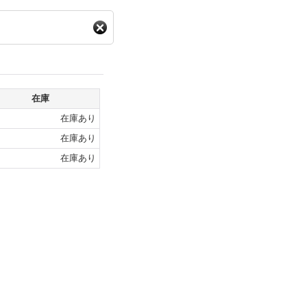
在庫
在庫あり
在庫あり
在庫あり