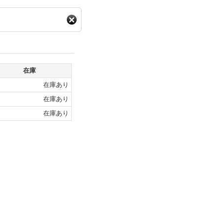
在庫
在庫あり
在庫あり
在庫あり