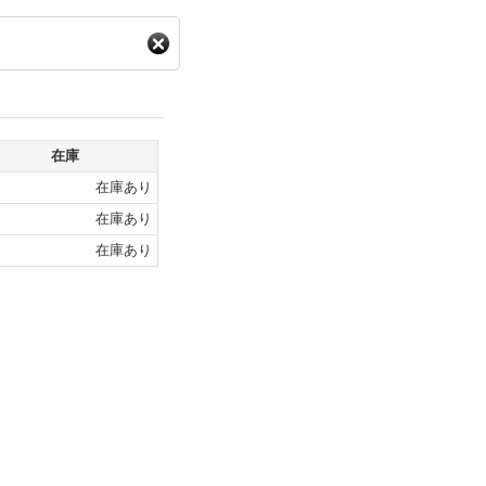
在庫
在庫あり
在庫あり
在庫あり