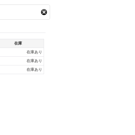
在庫
在庫あり
在庫あり
在庫あり