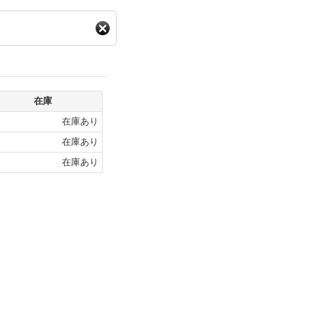
在庫
在庫あり
在庫あり
在庫あり