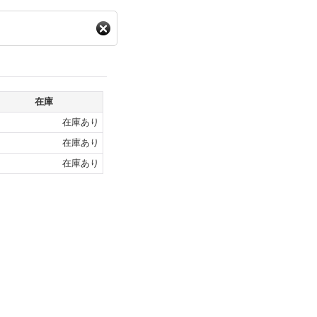
在庫
在庫あり
在庫あり
在庫あり