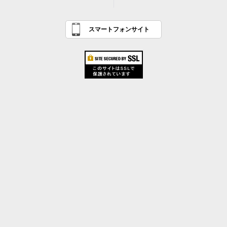
スマートフォンサイト