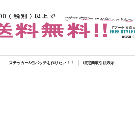
ステッカー&缶バッチを作りたい！！
特定商取引法表示