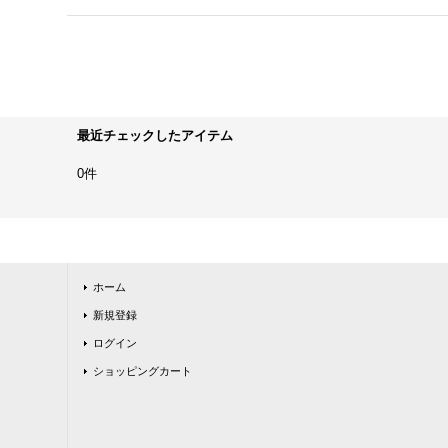
最近チェックしたアイテム
0件
ホーム
新規登録
ログイン
ショッピングカート