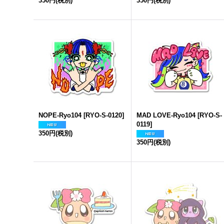
350円
(税別)
350円
(税別)
NOPE-Ryo104
[
RYO-S-0120
]
MAD LOVE-Ryo104
[
RYO-S-
0119
]
350円
(税別)
350円
(税別)