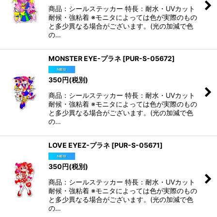
商品：シールステッカー 特長：耐水・UVカット
耐候・強粘着 ※モニタによっては色が実際のもの
と多少異なる場合がございます。(光の加減で色
の…
MONSTER EYE-プラネ
[
PUR-S-05672
]
350
円
(税別)
商品：シールステッカー 特長：耐水・UVカット
耐候・強粘着 ※モニタによっては色が実際のもの
と多少異なる場合がございます。(光の加減で色
の…
LOVE EYEZ-プラネ
[
PUR-S-05671
]
350
円
(税別)
商品：シールステッカー 特長：耐水・UVカット
耐候・強粘着 ※モニタによっては色が実際のもの
と多少異なる場合がございます。(光の加減で色
の…