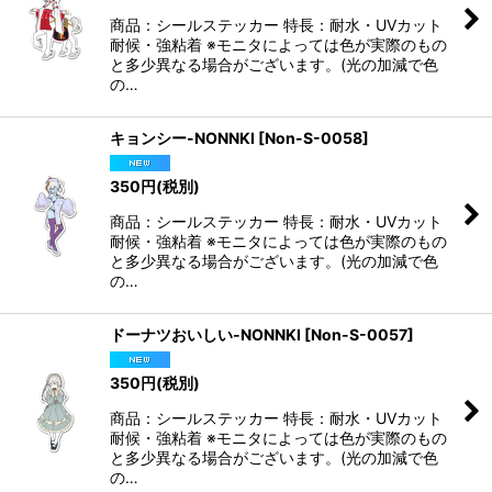
商品：シールステッカー 特長：耐水・UVカット
耐候・強粘着 ※モニタによっては色が実際のもの
と多少異なる場合がございます。(光の加減で色
の…
キョンシー-NONNKI
[
Non-S-0058
]
350
円
(税別)
商品：シールステッカー 特長：耐水・UVカット
耐候・強粘着 ※モニタによっては色が実際のもの
と多少異なる場合がございます。(光の加減で色
の…
ドーナツおいしい-NONNKI
[
Non-S-0057
]
350
円
(税別)
商品：シールステッカー 特長：耐水・UVカット
耐候・強粘着 ※モニタによっては色が実際のもの
と多少異なる場合がございます。(光の加減で色
の…