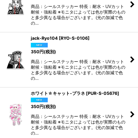
商品：シールステッカー 特長：耐水・UVカット
耐候・強粘着 ※モニタによっては色が実際のもの
と多少異なる場合がございます。(光の加減で色
の…
jack-Ryo104
[
RYO-S-0106
]
350
円
(税別)
商品：シールステッカー 特長：耐水・UVカット
耐候・強粘着 ※モニタによっては色が実際のもの
と多少異なる場合がございます。(光の加減で色
の…
ホワイト☆キャット-プラネ
[
PUR-S-05676
]
350
円
(税別)
商品：シールステッカー 特長：耐水・UVカット
耐候・強粘着 ※モニタによっては色が実際のもの
と多少異なる場合がございます。(光の加減で色
の…