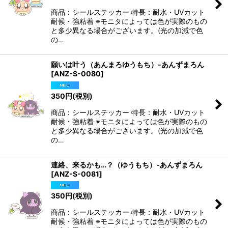
商品：シールステッカー 特長：耐水・UVカット
耐候・強粘着 ※モニタによっては色が実際のもの
と多少異なる場合がございます。(光の加減で色
の…
願いは叶う（あんまろゆうもち）-あんずまろん
[
ANZ-S-0080
]
350
円
(税別)
商品：シールステッカー 特長：耐水・UVカット
耐候・強粘着 ※モニタによっては色が実際のもの
と多少異なる場合がございます。(光の加減で色
の…
連絡、来るかも…？（ゆうもち）-あんずまろん
[
ANZ-S-0081
]
350
円
(税別)
商品：シールステッカー 特長：耐水・UVカット
耐候・強粘着 ※モニタによっては色が実際のもの