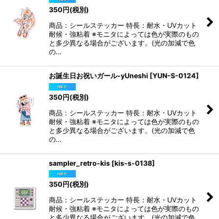
350
円
(税別)
商品：シールステッカー 特長：耐水・UVカット
耐候・強粘着 ※モニタによっては色が実際のもの
と多少異なる場合がございます。(光の加減で色
の…
お誕生日お祝いガール-yUneshi
[
YUN-S-0124
]
350
円
(税別)
商品：シールステッカー 特長：耐水・UVカット
耐候・強粘着 ※モニタによっては色が実際のもの
と多少異なる場合がございます。(光の加減で色
の…
sampler_retro-kis
[
kis-s-0138
]
350
円
(税別)
商品：シールステッカー 特長：耐水・UVカット
耐候・強粘着 ※モニタによっては色が実際のもの
と多少異なる場合がございます。(光の加減で色