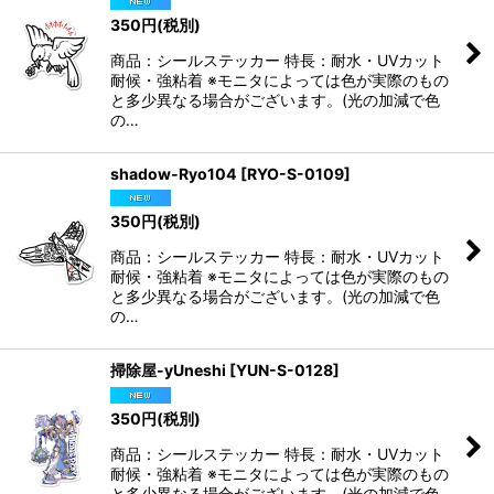
350
円
(税別)
商品：シールステッカー 特長：耐水・UVカット
耐候・強粘着 ※モニタによっては色が実際のもの
と多少異なる場合がございます。(光の加減で色
の…
shadow-Ryo104
[
RYO-S-0109
]
350
円
(税別)
商品：シールステッカー 特長：耐水・UVカット
耐候・強粘着 ※モニタによっては色が実際のもの
と多少異なる場合がございます。(光の加減で色
の…
掃除屋-yUneshi
[
YUN-S-0128
]
350
円
(税別)
商品：シールステッカー 特長：耐水・UVカット
耐候・強粘着 ※モニタによっては色が実際のもの
と多少異なる場合がございます。(光の加減で色