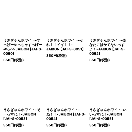
うさぎゃんホワイト-す
うさぎゃんホワイト-そ
うさぎゃんホワイト-あ
っげーめっちゃすっげー
れ！！イイ！！-
なたにはかてないっす
やっべ-JAIBON
[
JAI-S-
JAIBON
[
JAI-S-0051
]
よ！-JAIBON
[
JAI-S-
0050
]
0052
]
350
円
(税別)
350
円
(税別)
350
円
(税別)
うさぎゃんホワイト-そ
うさぎゃんホワイト-
うさぎゃんホワイト-い
ーっすね！-JAIBON
ね！！-JAIBON
[
JAI-S-
いっすね！-JAIBON
[
JAI-S-0053
]
0054
]
[
JAI-S-0055
]
350
円
(税別)
350
円
(税別)
350
円
(税別)