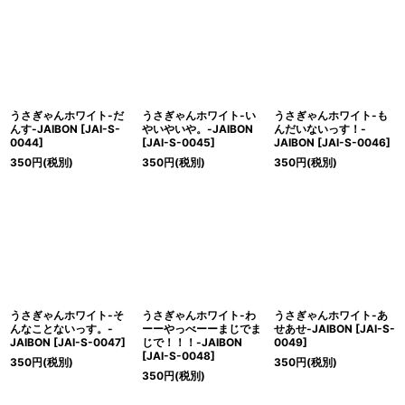
うさぎゃんホワイト-だ
うさぎゃんホワイト-い
うさぎゃんホワイト-も
んす-JAIBON
[
JAI-S-
やいやいや。-JAIBON
んだいないっす！-
0044
]
[
JAI-S-0045
]
JAIBON
[
JAI-S-0046
]
350
円
(税別)
350
円
(税別)
350
円
(税別)
うさぎゃんホワイト-そ
うさぎゃんホワイト-わ
うさぎゃんホワイト-あ
んなことないっす。-
ーーやっべーーまじでま
せあせ-JAIBON
[
JAI-S-
JAIBON
[
JAI-S-0047
]
じで！！！-JAIBON
0049
]
[
JAI-S-0048
]
350
円
(税別)
350
円
(税別)
350
円
(税別)