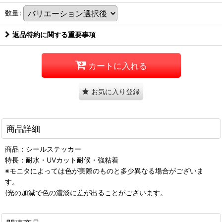
数量
:
返品特約に関する重要事項
カートに入れる
お気に入り登録
商品詳細
商品：シールステッカー
特長：耐水・UVカット耐候・強粘着
※モニタによっては色が実際のものと多少異なる場合がございま
す。
(光の加減で色の濃淡に差が出ることがございます。