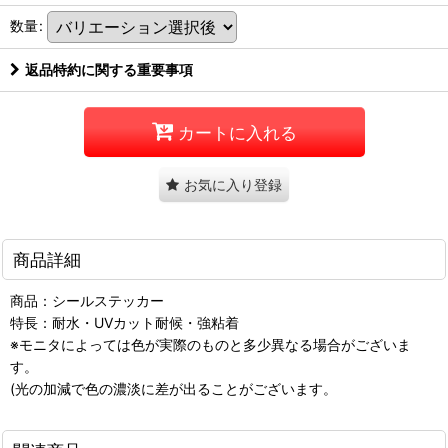
数量
:
返品特約に関する重要事項
カートに入れる
お気に入り登録
商品詳細
商品：シールステッカー
特長：耐水・UVカット耐候・強粘着
※モニタによっては色が実際のものと多少異なる場合がございま
す。
(光の加減で色の濃淡に差が出ることがございます。