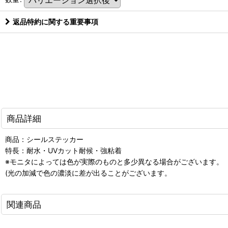
返品特約に関する重要事項
商品詳細
商品：シールステッカー
特長：耐水・UVカット耐候・強粘着
※モニタによっては色が実際のものと多少異なる場合がございます。
(光の加減で色の濃淡に差が出ることがございます。
関連商品