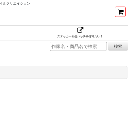
イルクリエイション
ステッカー＆缶バッチを作りたい！