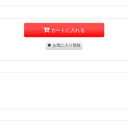
カートに入れる
お気に入り登録