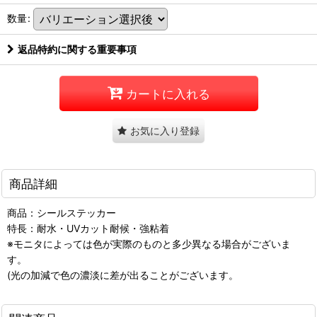
数量
:
返品特約に関する重要事項
カートに入れる
お気に入り登録
商品詳細
商品：シールステッカー
特長：耐水・UVカット耐候・強粘着
※モニタによっては色が実際のものと多少異なる場合がございま
す。
(光の加減で色の濃淡に差が出ることがございます。