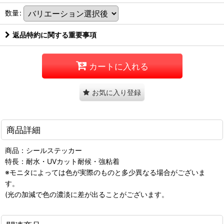
数量
:
返品特約に関する重要事項
カートに入れる
お気に入り登録
商品詳細
商品：シールステッカー
特長：耐水・UVカット耐候・強粘着
※モニタによっては色が実際のものと多少異なる場合がございま
す。
(光の加減で色の濃淡に差が出ることがございます。