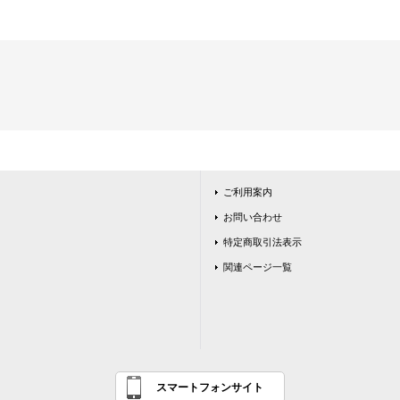
ご利用案内
お問い合わせ
特定商取引法表示
関連ページ一覧
スマートフォンサイト