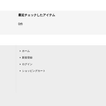
最近チェックしたアイテム
0件
ホーム
新規登録
ログイン
ショッピングカート