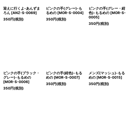
迎えに行くよ-あんずま
ピンクの手(グレー)-も
ピンクの手(グレー・紺
ろん
[
ANZ-S-0069
]
るめの
[
MOR-S-0004
]
色)-もるめの
[
MOR-S-
0005
]
350
円
(税別)
350
円
(税別)
350
円
(税別)
ピンクの手(ブラック・
ピンクの手(紺色)-もる
メンズ(マッシュ)-もる
グレー)-もるめの
めの
[
MOR-S-0007
]
めの
[
MOR-S-0015
]
[
MOR-S-0006
]
350
円
(税別)
350
円
(税別)
350
円
(税別)