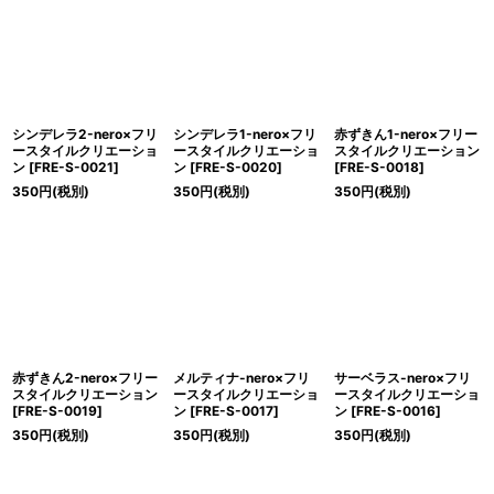
シンデレラ2-nero×フリ
シンデレラ1-nero×フリ
赤ずきん1-nero×フリー
ースタイルクリエーショ
ースタイルクリエーショ
スタイルクリエーション
ン
[
FRE-S-0021
]
ン
[
FRE-S-0020
]
[
FRE-S-0018
]
350
円
(税別)
350
円
(税別)
350
円
(税別)
赤ずきん2-nero×フリー
メルティナ-nero×フリ
サーベラス-nero×フリ
スタイルクリエーション
ースタイルクリエーショ
ースタイルクリエーショ
[
FRE-S-0019
]
ン
[
FRE-S-0017
]
ン
[
FRE-S-0016
]
350
円
(税別)
350
円
(税別)
350
円
(税別)