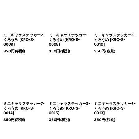
ミニキャラステッカー2-
ミニキャラステッカー1-
ミニキャラステッカー3-
くろうめ
[
KRO-S-
くろうめ
[
KRO-S-
くろうめ
[
KRO-S-
0009
]
0008
]
0010
]
350
円
(税別)
350
円
(税別)
350
円
(税別)
ミニキャラステッカー7-
ミニキャラステッカー8-
ミニキャラステッカー6-
くろうめ
[
KRO-S-
くろうめ
[
KRO-S-
くろうめ
[
KRO-S-
0014
]
0015
]
0013
]
350
円
(税別)
350
円
(税別)
350
円
(税別)