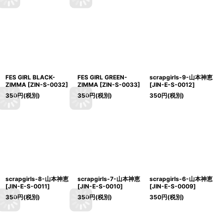
FES GIRL BLACK-
FES GIRL GREEN-
scrapgirls-9-山本神恵
ZIMMA
[
ZIN-S-0032
]
ZIMMA
[
ZIN-S-0033
]
[
JIN-E-S-0012
]
350
円
(税別)
350
円
(税別)
350
円
(税別)
scrapgirls-8-山本神恵
scrapgirls-7-山本神恵
scrapgirls-6-山本神恵
[
JIN-E-S-0011
]
[
JIN-E-S-0010
]
[
JIN-E-S-0009
]
350
円
(税別)
350
円
(税別)
350
円
(税別)