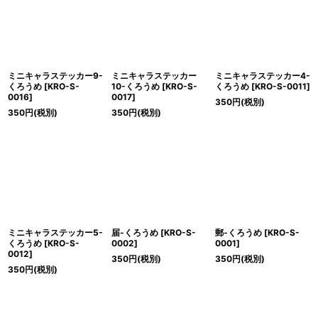
ミニキャラステッカー9-
ミニキャラステッカー
ミニキャラステッカー4-
くろうめ
[
KRO-S-
10-くろうめ
[
KRO-S-
くろうめ
[
KRO-S-0011
]
0016
]
0017
]
350
円
(税別)
350
円
(税別)
350
円
(税別)
ミニキャラステッカー5-
届-くろうめ
[
KRO-S-
郵-くろうめ
[
KRO-S-
くろうめ
[
KRO-S-
0002
]
0001
]
0012
]
350
円
(税別)
350
円
(税別)
350
円
(税別)