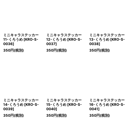
絞り込む
ミニキャラステッカー
ミニキャラステッカー
ミニキャラステッカー
11-くろうめ
[
KRO-S-
12-くろうめ
[
KRO-S-
13-くろうめ
[
KRO-S-
0036
]
0037
]
0038
]
350
円
(税別)
350
円
(税別)
350
円
(税別)
ミニキャラステッカー
ミニキャラステッカー
ミニキャラステッカー
14-くろうめ
[
KRO-S-
15-くろうめ
[
KRO-S-
16-くろうめ
[
KRO-S-
0039
]
0040
]
0041
]
350
円
(税別)
350
円
(税別)
350
円
(税別)