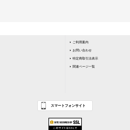
ご利用案内
お問い合わせ
特定商取引法表示
関連ページ一覧
スマートフォンサイト