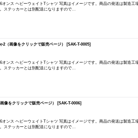
5.6オンス ヘビーウェイトTシャツ 写真はイメージです。商品の発送は製造工
。ステッカーとは別配送になりますので…
-さくしゃ2（画像をクリックで販売ページ）
[
SAK-T-0005
]
5.6オンス ヘビーウェイトTシャツ 写真はイメージです。商品の発送は製造工
。ステッカーとは別配送になりますので…
（画像をクリックで販売ページ）
[
SAK-T-0006
]
5.6オンス ヘビーウェイトTシャツ 写真はイメージです。商品の発送は製造工
。ステッカーとは別配送になりますので…