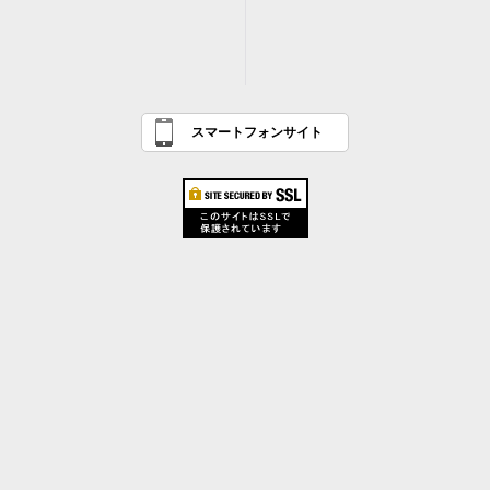
スマートフォンサイト