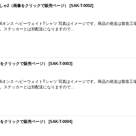
-さくしゃ2（画像をクリックで販売ページ）
[
SAK-T-0002
]
5.6オンス ヘビーウェイトTシャツ 写真はイメージです。商品の発送は製造工
。ステッカーとは別配送になりますので…
像をクリックで販売ページ）
[
SAK-T-0003
]
5.6オンス ヘビーウェイトTシャツ 写真はイメージです。商品の発送は製造工
。ステッカーとは別配送になりますので…
像をクリックで販売ページ）
[
SAK-T-0004
]