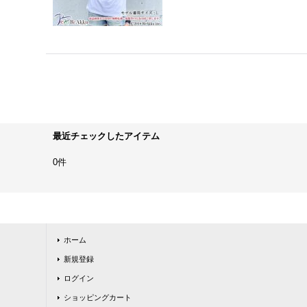
最近チェックしたアイテム
0件
ホーム
新規登録
ログイン
ショッピングカート