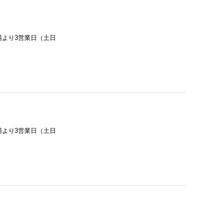
場より3営業日（土日
場より3営業日（土日