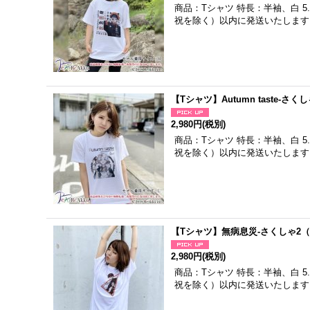
商品：Tシャツ 特長：半袖、白 
祝を除く）以内に発送いたします
【Tシャツ】Autumn taste
2,980円
(税別)
商品：Tシャツ 特長：半袖、白 
祝を除く）以内に発送いたします
【Tシャツ】無病息災-さくしゃ2
2,980円
(税別)
商品：Tシャツ 特長：半袖、白 
祝を除く）以内に発送いたします