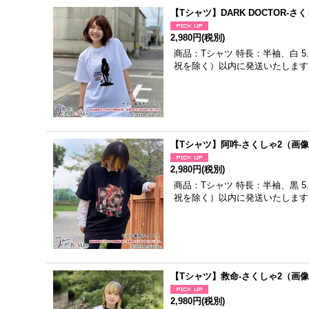
【Tシャツ】DARK DOCTOR
2,980円
(税別)
商品：Tシャツ 特長：半袖、白 
祝を除く）以内に発送いたします
【Tシャツ】阿吽-さくしゃ2（画
2,980円
(税別)
商品：Tシャツ 特長：半袖、黒 
祝を除く）以内に発送いたします
【Tシャツ】救命-さくしゃ2（画
2,980円
(税別)