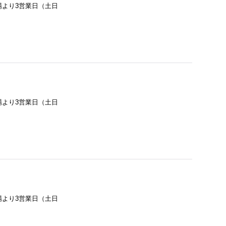
場より3営業日（土日
場より3営業日（土日
場より3営業日（土日