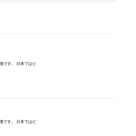
特徴です。 日本ではピ
特徴です。 日本ではピ