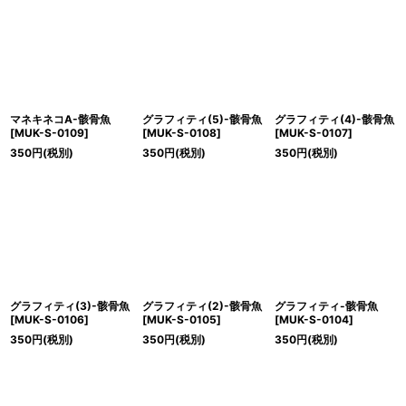
マネキネコA-骸骨魚
グラフィティ(5)-骸骨魚
グラフィティ(4)-骸骨魚
[
MUK-S-0109
]
[
MUK-S-0108
]
[
MUK-S-0107
]
350
円
(税別)
350
円
(税別)
350
円
(税別)
グラフィティ(3)-骸骨魚
グラフィティ(2)-骸骨魚
グラフィティ-骸骨魚
[
MUK-S-0106
]
[
MUK-S-0105
]
[
MUK-S-0104
]
350
円
(税別)
350
円
(税別)
350
円
(税別)