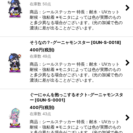
在庫数 50点
商品：シールステッカー 特長：耐水・UVカット
耐候・強粘着 ※モニタによっては色が実際のもの
と多少異なる場合がございます。(光の加減で色の
濃淡に差が出ることがございます。
そうなの？-グーニャモンスター
[
GUN-S-0018
]
400
円
(税別)
在庫数 49点
商品：シールステッカー 特長：耐水・UVカット
耐候・強粘着 ※モニタによっては色が実際のもの
と多少異なる場合がございます。(光の加減で色の
濃淡に差が出ることがございます。
ぐーにゃんを抱っこするオクト-グーニャモンスタ
ー
[
GUN-S-0001
]
400
円
(税別)
在庫数 43点
商品：シールステッカー 特長：耐水・UVカット
耐候・強粘着 ※モニタによっては色が実際のもの
と多少異なる場合がございます。(光の加減で色の