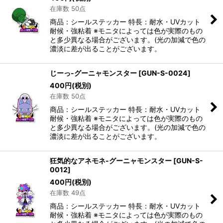
在庫数 50点
商品：シールステッカー 特長：耐水・UVカット
耐候・強粘着 ※モニタによっては色が実際のもの
と多少異なる場合がございます。(光の加減で色の
濃淡に差が出ることがございます。
じーっ-グーニャモンスター
[
GUN-S-0024
]
400
円
(税別)
在庫数 50点
商品：シールステッカー 特長：耐水・UVカット
耐候・強粘着 ※モニタによっては色が実際のもの
と多少異なる場合がございます。(光の加減で色の
濃淡に差が出ることがございます。
狂気的なアネモネ-グーニャモンスター
[
GUN-S-
0012
]
400
円
(税別)
在庫数 49点
商品：シールステッカー 特長：耐水・UVカット
耐候・強粘着 ※モニタによっては色が実際のもの