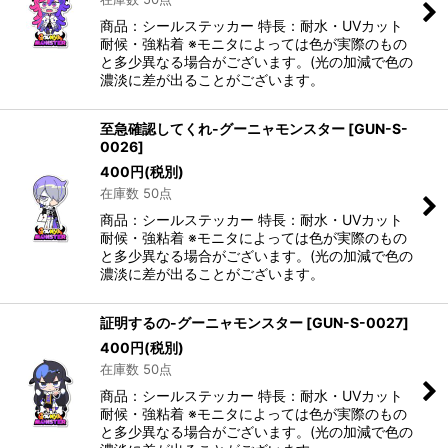
絞り込む
商品：シールステッカー 特長：耐水・UVカット
耐候・強粘着 ※モニタによっては色が実際のもの
と多少異なる場合がございます。(光の加減で色の
濃淡に差が出ることがございます。
至急確認してくれ-グーニャモンスター
[
GUN-S-
0026
]
400
円
(税別)
在庫数 50点
商品：シールステッカー 特長：耐水・UVカット
耐候・強粘着 ※モニタによっては色が実際のもの
と多少異なる場合がございます。(光の加減で色の
濃淡に差が出ることがございます。
証明するの-グーニャモンスター
[
GUN-S-0027
]
400
円
(税別)
在庫数 50点
商品：シールステッカー 特長：耐水・UVカット
耐候・強粘着 ※モニタによっては色が実際のもの
と多少異なる場合がございます。(光の加減で色の