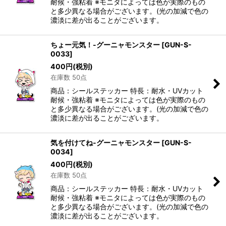
耐候・強粘着 ※モニタによっては色が実際のもの
と多少異なる場合がございます。(光の加減で色の
濃淡に差が出ることがございます。
ちょー元気！-グーニャモンスター
[
GUN-S-
0033
]
400
円
(税別)
在庫数 50点
商品：シールステッカー 特長：耐水・UVカット
耐候・強粘着 ※モニタによっては色が実際のもの
と多少異なる場合がございます。(光の加減で色の
濃淡に差が出ることがございます。
気を付けてね-グーニャモンスター
[
GUN-S-
0034
]
400
円
(税別)
在庫数 50点
商品：シールステッカー 特長：耐水・UVカット
耐候・強粘着 ※モニタによっては色が実際のもの
と多少異なる場合がございます。(光の加減で色の
濃淡に差が出ることがございます。