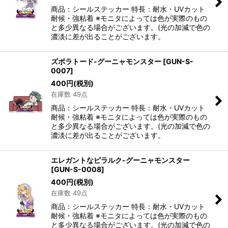
商品：シールステッカー 特長：耐水・UVカット
耐候・強粘着 ※モニタによっては色が実際のもの
と多少異なる場合がございます。(光の加減で色の
濃淡に差が出ることがございます。
ズボラトード-グーニャモンスター
[
GUN-S-
0007
]
400
円
(税別)
在庫数 49点
商品：シールステッカー 特長：耐水・UVカット
耐候・強粘着 ※モニタによっては色が実際のもの
と多少異なる場合がございます。(光の加減で色の
濃淡に差が出ることがございます。
エレガントなピラルク-グーニャモンスター
[
GUN-S-0008
]
400
円
(税別)
在庫数 49点
商品：シールステッカー 特長：耐水・UVカット
耐候・強粘着 ※モニタによっては色が実際のもの
と多少異なる場合がございます。(光の加減で色の