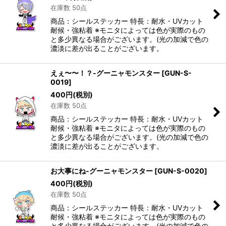
在庫数 50点
商品：シールステッカー 特長：耐水・UVカット
耐候・強粘着 ※モニタによっては色が実際のもの
と多少異なる場合がございます。(光の加減で色の
濃淡に差が出ることがございます。
えぇ〜〜！？-グーニャモンスター
[
GUN-S-
0019
]
400
円
(税別)
在庫数 50点
商品：シールステッカー 特長：耐水・UVカット
耐候・強粘着 ※モニタによっては色が実際のもの
と多少異なる場合がございます。(光の加減で色の
濃淡に差が出ることがございます。
お大事にね-グーニャモンスター
[
GUN-S-0020
]
400
円
(税別)
在庫数 50点
商品：シールステッカー 特長：耐水・UVカット
耐候・強粘着 ※モニタによっては色が実際のもの
と多少異なる場合がございます。(光の加減で色の