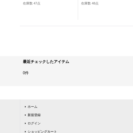
在庫数 47点
在庫数 48点
最近チェックしたアイテム
0件
ホーム
新規登録
ログイン
ショッピングカート