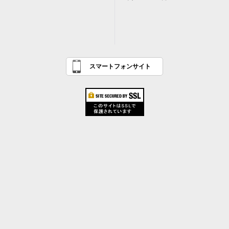
スマートフォンサイト